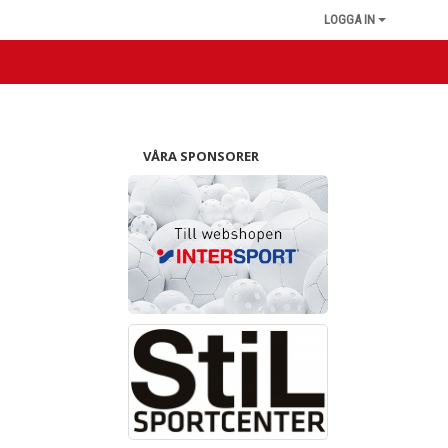
LOGGA IN
VÅRA SPONSORER