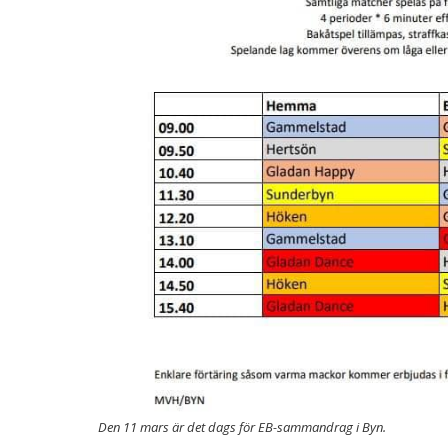
Den 11 mars är det dags för EB-sammandrag i Byn.