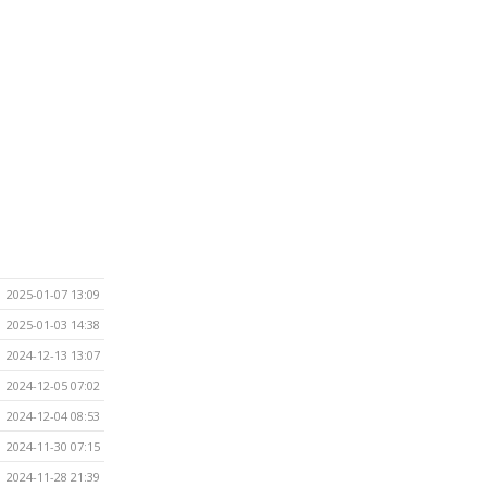
2025-01-07 13:09
2025-01-03 14:38
2024-12-13 13:07
2024-12-05 07:02
2024-12-04 08:53
2024-11-30 07:15
2024-11-28 21:39