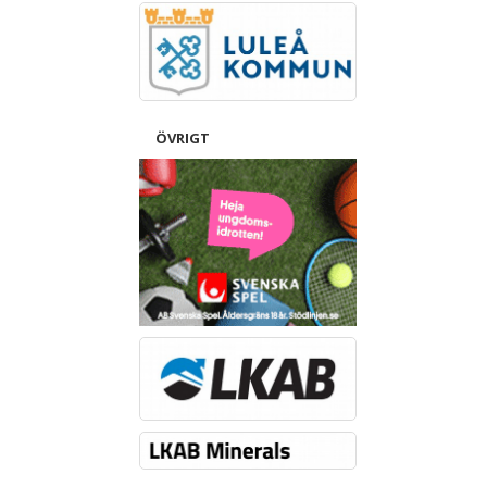
ÖVRIGT