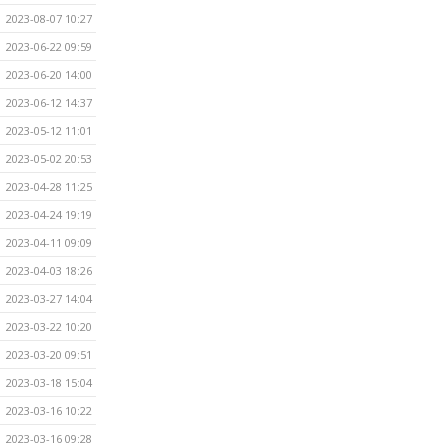
2023-08-07 10:27
2023-06-22 09:59
2023-06-20 14:00
2023-06-12 14:37
2023-05-12 11:01
2023-05-02 20:53
2023-04-28 11:25
2023-04-24 19:19
2023-04-11 09:09
2023-04-03 18:26
2023-03-27 14:04
2023-03-22 10:20
2023-03-20 09:51
2023-03-18 15:04
2023-03-16 10:22
2023-03-16 09:28