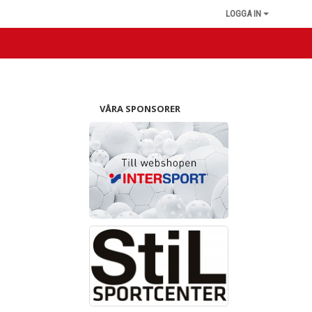
LOGGA IN
VÅRA SPONSORER