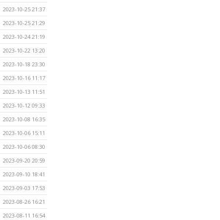
2023-10-25 21:37
2023-10-25 21:29
2023-10-24 21:19
2023-10-22 13:20
2023-10-18 23:30
2023-10-16 11:17
2023-10-13 11:51
2023-10-12 09:33
2023-10-08 16:35
2023-10-06 15:11
2023-10-06 08:30
2023-09-20 20:59
2023-09-10 18:41
2023-09-03 17:53
2023-08-26 16:21
2023-08-11 16:54