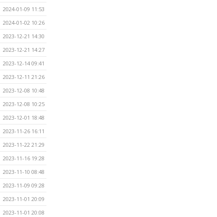
2024-01-09 11:53
2024-01-02 10:26
2023-12-21 14:30
2023-12-21 14:27
2023-12-14 09:41
2023-12-11 21:26
2023-12-08 10:48
2023-12-08 10:25
2023-12-01 18:48
2023-11-26 16:11
2023-11-22 21:29
2023-11-16 19:28
2023-11-10 08:48
2023-11-09 09:28
2023-11-01 20:09
2023-11-01 20:08