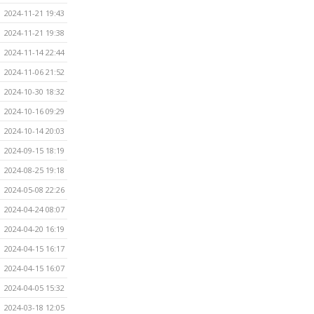
2024-11-21 19:43
2024-11-21 19:38
2024-11-14 22:44
2024-11-06 21:52
2024-10-30 18:32
2024-10-16 09:29
2024-10-14 20:03
2024-09-15 18:19
2024-08-25 19:18
2024-05-08 22:26
2024-04-24 08:07
2024-04-20 16:19
2024-04-15 16:17
2024-04-15 16:07
2024-04-05 15:32
2024-03-18 12:05