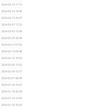
2024-03-16 11:15
2024-03-14 10:40
2024-03-13 20:47
2024-03-07 17:35
2024-03-03 15:58
2024-02-29 20:46
2024-02-27 07:33
2024-02-15 09:48
2024-02-13 10:05
2024-02-09 15:32
2024-02-04 12:37
2024-02-01 08:49
2024-01-26 10:47
2024-01-18 20:54
2024-01-14 14:30
2024-01-10 19:29