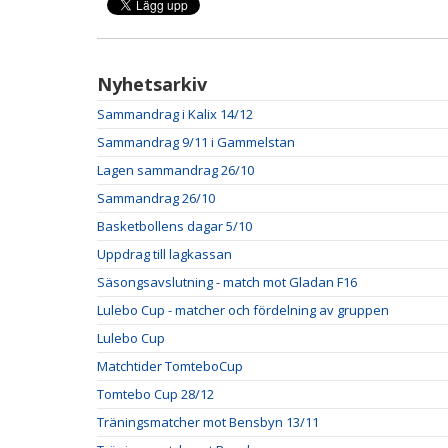
Nyhetsarkiv
Sammandrag i Kalix 14/12
Sammandrag 9/11 i Gammelstan
Lagen sammandrag 26/10
Sammandrag 26/10
Basketbollens dagar 5/10
Uppdrag till lagkassan
Säsongsavslutning - match mot Gladan F16
Lulebo Cup - matcher och fördelning av gruppen
Lulebo Cup
Matchtider TomteboCup
Tomtebo Cup 28/12
Träningsmatcher mot Bensbyn 13/11