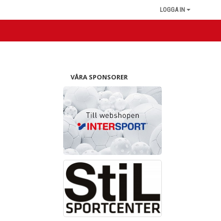
LOGGA IN
VÅRA SPONSORER