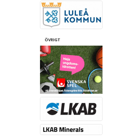
ÖVRIGT