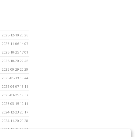
2025-12-10 20:26
2025-11-06 14:07
2025-10-25 17:01
2025-10-20 22:46
2025-09-29 20:29
2025-05-19 19:44
2025-04-07 18:11
2025-03-25 19:57
2025-03-15 12:11
2024-12-23 20:17
2024-11-20 20:28
2024-11-11 18:31