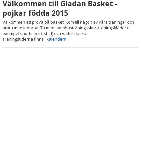
Välkommen till Gladan Basket -
pojkar födda 2015
Välkommen att prova på basket! Kom till någon av våra träningar och
prata med ledarna. Ta med inomhusträningsskor, träningskläder (till
exempel shorts och t-shirt) och vattenflaska.
Träningstiderna finns i
kalendern
.