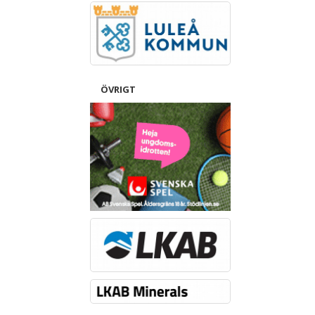
ÖVRIGT