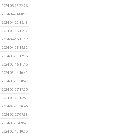
2024-05-08 22:26
2024-04-24 08:07
2024-04-20 16:19
2024-04-15 16:17
2024-04-15 16:07
2024-04-05 15:32
2024-03-18 12:05
2024-03-16 11:15
2024-03-14 10:40
2024-03-13 20:47
2024-03-07 17:35
2024-03-03 15:58
2024-02-29 20:46
2024-02-27 07:33
2024-02-15 09:48
2024-02-13 10:05