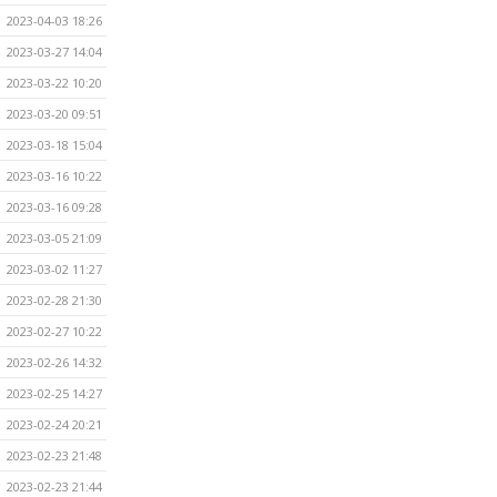
2023-04-03 18:26
2023-03-27 14:04
2023-03-22 10:20
2023-03-20 09:51
2023-03-18 15:04
2023-03-16 10:22
2023-03-16 09:28
2023-03-05 21:09
2023-03-02 11:27
2023-02-28 21:30
2023-02-27 10:22
2023-02-26 14:32
2023-02-25 14:27
2023-02-24 20:21
2023-02-23 21:48
2023-02-23 21:44