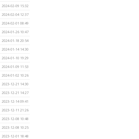
2024-02-09 15:32
2024-02-04 12:37
2024-02-01 08:49
2024-01-26 10:47
2024-01-18 20:54
2024-01-14 14:30
2024-01-10 19:29
2024-01-09 11:53
2024-01-02 10:26
2023-12-21 14:30
2023-12-21 14:27
2023-12-14 09:41
2023-12-11 21:26
2023-12-08 10:48
2023-12-08 10:25
2023-12-01 18:48