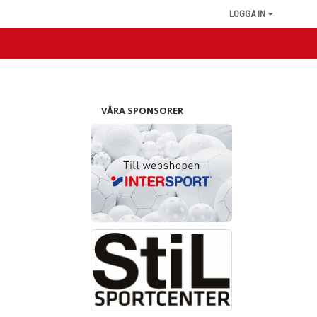
LOGGA IN
VÅRA SPONSORER