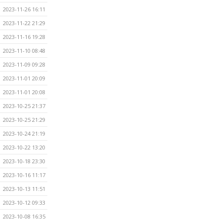
2023-11-26 16:11
2023-11-22 21:29
2023-11-16 19:28
2023-11-10 08:48
2023-11-09 09:28
2023-11-01 20:09
2023-11-01 20:08
2023-10-25 21:37
2023-10-25 21:29
2023-10-24 21:19
2023-10-22 13:20
2023-10-18 23:30
2023-10-16 11:17
2023-10-13 11:51
2023-10-12 09:33
2023-10-08 16:35