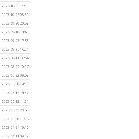
2023-10-06 15:11
2023-10-06 08:30
2023-09-20 20:59
2023-09-10 18:41
2023-09-03 17:53
2023-08-26 16:21
2023-08-11 16:54
2023-08-07 10:27
2023-06-22 09:59
2023-06-20 14:00
2023-06-12 14:37
2023-05-12 11:01
2023-05-02 20:53
2023-04-28 11:25
2023-04-24 19:19
2023-04-11 09:09