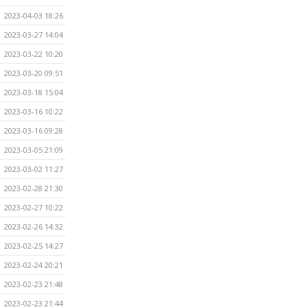
2023-04-03 18:26
2023-03-27 14:04
2023-03-22 10:20
2023-03-20 09:51
2023-03-18 15:04
2023-03-16 10:22
2023-03-16 09:28
2023-03-05 21:09
2023-03-02 11:27
2023-02-28 21:30
2023-02-27 10:22
2023-02-26 14:32
2023-02-25 14:27
2023-02-24 20:21
2023-02-23 21:48
2023-02-23 21:44