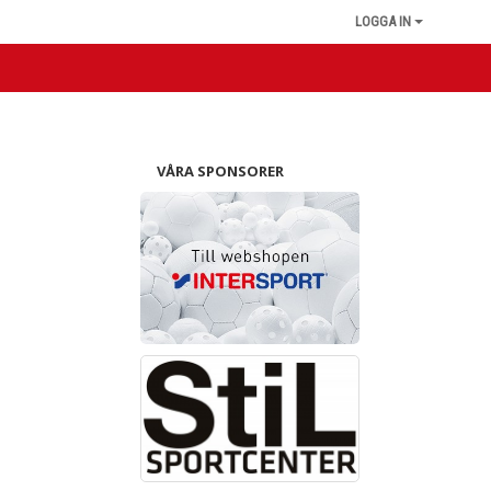
LOGGA IN
VÅRA SPONSORER