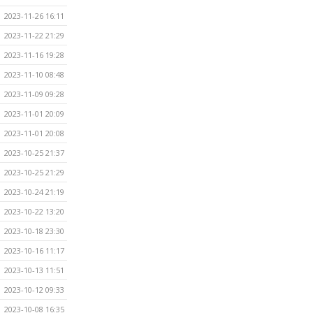
2023-11-26 16:11
2023-11-22 21:29
2023-11-16 19:28
2023-11-10 08:48
2023-11-09 09:28
2023-11-01 20:09
2023-11-01 20:08
2023-10-25 21:37
2023-10-25 21:29
2023-10-24 21:19
2023-10-22 13:20
2023-10-18 23:30
2023-10-16 11:17
2023-10-13 11:51
2023-10-12 09:33
2023-10-08 16:35