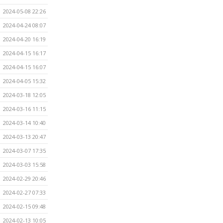
2024-05-08 22:26
2024-04-24 08:07
2024-04-20 16:19
2024-04-15 16:17
2024-04-15 16:07
2024-04-05 15:32
2024-03-18 12:05
2024-03-16 11:15
2024-03-14 10:40
2024-03-13 20:47
2024-03-07 17:35
2024-03-03 15:58
2024-02-29 20:46
2024-02-27 07:33
2024-02-15 09:48
2024-02-13 10:05