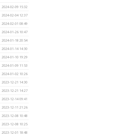
2024-02-09 15:32
2024-02-04 12:37
2024-02-01 08:49
2024-01-26 10:47
2024-01-18 20:54
2024-01-14 14:30
2024-01-10 19:29
2024-01-09 11:53
2024-01-02 10:26
2023-12-21 14:30
2023-12-21 14:27
2023-12-14 09:41
2023-12-11 21:26
2023-12-08 10:48
2023-12-08 10:25
2023-12-01 18:48