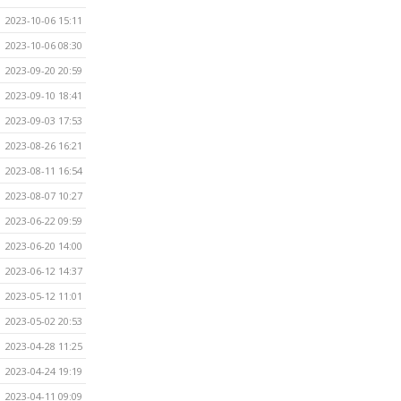
2023-10-06 15:11
2023-10-06 08:30
2023-09-20 20:59
2023-09-10 18:41
2023-09-03 17:53
2023-08-26 16:21
2023-08-11 16:54
2023-08-07 10:27
2023-06-22 09:59
2023-06-20 14:00
2023-06-12 14:37
2023-05-12 11:01
2023-05-02 20:53
2023-04-28 11:25
2023-04-24 19:19
2023-04-11 09:09