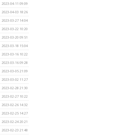
2023-04-11 09:09
2023-04-03 18:26
2023-03-27 14:04
2023-03-22 10:20
2023-03-20 09:51
2023-03-18 15:04
2023-03-16 10:22
2023-03-16 09:28
2023-03-05 21:09
2023-03-02 11:27
2023-02-28 21:30
2023-02-27 10:22
2023-02-26 14:32
2023-02-25 14:27
2023-02-24 20:21
2023-02-23 21:48