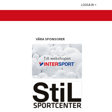
LOGGA IN
VÅRA SPONSORER