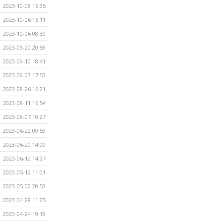
2023-10-08 16:35
2023-10-06 15:11
2023-10-06 08:30
2023-09-20 20:59
2023-09-10 18:41
2023-09-03 17:53
2023-08-26 16:21
2023-08-11 16:54
2023-08-07 10:27
2023-06-22 09:59
2023-06-20 14:00
2023-06-12 14:37
2023-05-12 11:01
2023-05-02 20:53
2023-04-28 11:25
2023-04-24 19:19