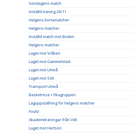
Söndagens match
Inställd träning 26/11
Helgens bortamatcher
Helgens matcher
Inställd match mot Boden
Helgens matcher
Laget mot Vråken
Laget mot Gammelstad
Laget mot Umeå
Laget mot SSK
Transport Umeå
Basketresa + fikagruppen
Laguppställning för helgens matcher
Fouls!
Akademiträningar från V45
Laget mot Hertsön