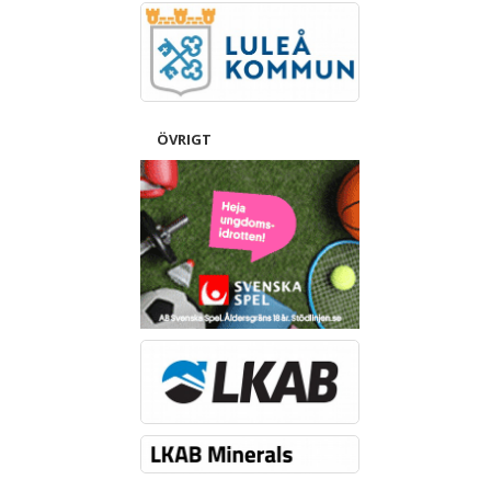
ÖVRIGT