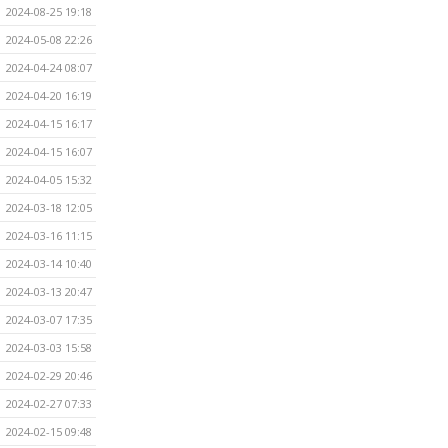
2024-08-25 19:18
2024-05-08 22:26
2024-04-24 08:07
2024-04-20 16:19
2024-04-15 16:17
2024-04-15 16:07
2024-04-05 15:32
2024-03-18 12:05
2024-03-16 11:15
2024-03-14 10:40
2024-03-13 20:47
2024-03-07 17:35
2024-03-03 15:58
2024-02-29 20:46
2024-02-27 07:33
2024-02-15 09:48