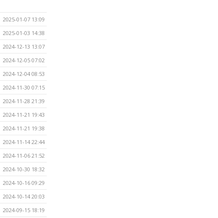
2025-01-07 13:09
2025-01-03 14:38
2024-12-13 13:07
2024-12-05 07:02
2024-12-04 08:53
2024-11-30 07:15
2024-11-28 21:39
2024-11-21 19:43
2024-11-21 19:38
2024-11-14 22:44
2024-11-06 21:52
2024-10-30 18:32
2024-10-16 09:29
2024-10-14 20:03
2024-09-15 18:19