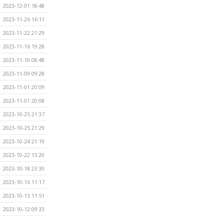
2023-12-01 18:48
2023-11-26 16:11
2023-11-22 21:29
2023-11-16 19:28
2023-11-10 08:48
2023-11-09 09:28
2023-11-01 20:09
2023-11-01 20:08
2023-10-25 21:37
2023-10-25 21:29
2023-10-24 21:19
2023-10-22 13:20
2023-10-18 23:30
2023-10-16 11:17
2023-10-13 11:51
2023-10-12 09:33