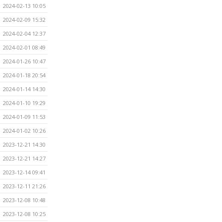
2024-02-13 10:05
2024-02-09 15:32
2024-02-04 12:37
2024-02-01 08:49
2024-01-26 10:47
2024-01-18 20:54
2024-01-14 14:30
2024-01-10 19:29
2024-01-09 11:53
2024-01-02 10:26
2023-12-21 14:30
2023-12-21 14:27
2023-12-14 09:41
2023-12-11 21:26
2023-12-08 10:48
2023-12-08 10:25