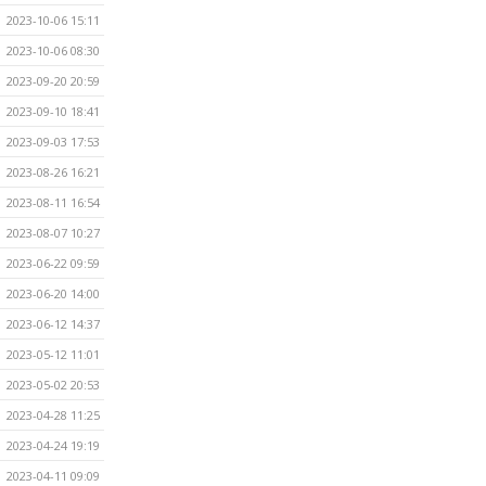
2023-10-06 15:11
2023-10-06 08:30
2023-09-20 20:59
2023-09-10 18:41
2023-09-03 17:53
2023-08-26 16:21
2023-08-11 16:54
2023-08-07 10:27
2023-06-22 09:59
2023-06-20 14:00
2023-06-12 14:37
2023-05-12 11:01
2023-05-02 20:53
2023-04-28 11:25
2023-04-24 19:19
2023-04-11 09:09