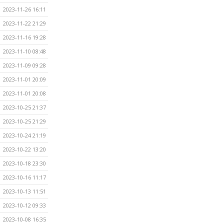
2023-11-26 16:11
2023-11-22 21:29
2023-11-16 19:28
2023-11-10 08:48
2023-11-09 09:28
2023-11-01 20:09
2023-11-01 20:08
2023-10-25 21:37
2023-10-25 21:29
2023-10-24 21:19
2023-10-22 13:20
2023-10-18 23:30
2023-10-16 11:17
2023-10-13 11:51
2023-10-12 09:33
2023-10-08 16:35