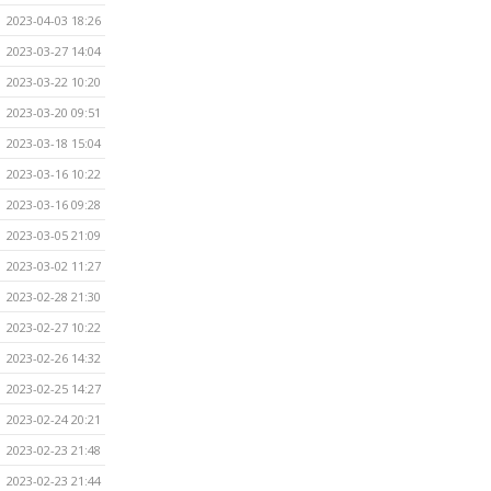
2023-04-03 18:26
2023-03-27 14:04
2023-03-22 10:20
2023-03-20 09:51
2023-03-18 15:04
2023-03-16 10:22
2023-03-16 09:28
2023-03-05 21:09
2023-03-02 11:27
2023-02-28 21:30
2023-02-27 10:22
2023-02-26 14:32
2023-02-25 14:27
2023-02-24 20:21
2023-02-23 21:48
2023-02-23 21:44