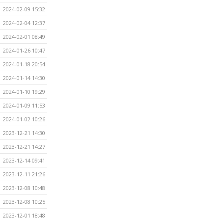
2024-02-09 15:32
2024-02-04 12:37
2024-02-01 08:49
2024-01-26 10:47
2024-01-18 20:54
2024-01-14 14:30
2024-01-10 19:29
2024-01-09 11:53
2024-01-02 10:26
2023-12-21 14:30
2023-12-21 14:27
2023-12-14 09:41
2023-12-11 21:26
2023-12-08 10:48
2023-12-08 10:25
2023-12-01 18:48