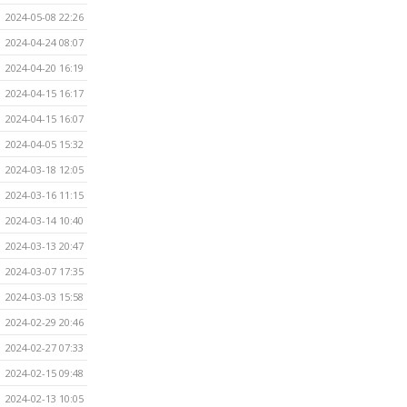
2024-05-08 22:26
2024-04-24 08:07
2024-04-20 16:19
2024-04-15 16:17
2024-04-15 16:07
2024-04-05 15:32
2024-03-18 12:05
2024-03-16 11:15
2024-03-14 10:40
2024-03-13 20:47
2024-03-07 17:35
2024-03-03 15:58
2024-02-29 20:46
2024-02-27 07:33
2024-02-15 09:48
2024-02-13 10:05