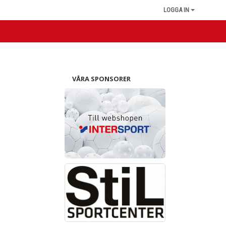
LOGGA IN
VÅRA SPONSORER